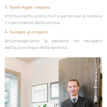
3. Tutela legale completa
Promuoviamo azioni civili e penali per la tutela e
il risarcimento della vittima.
4. Sostegno al recupero
Accompagniamo la persona nel recupero
dell’autonomia e della serenità.