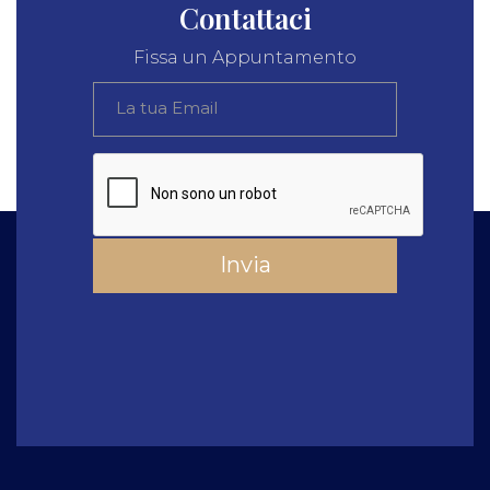
Contattaci
Fissa un Appuntamento
Invia