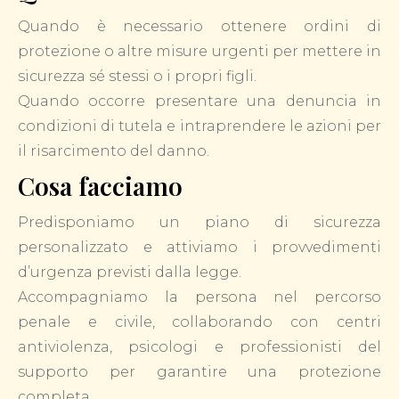
Quando è necessario ottenere ordini di
protezione o altre misure urgenti per mettere in
sicurezza sé stessi o i propri figli.
Quando occorre presentare una denuncia in
condizioni di tutela e intraprendere le azioni per
il risarcimento del danno.
Cosa facciamo
Predisponiamo un piano di sicurezza
personalizzato e attiviamo i provvedimenti
d’urgenza previsti dalla legge.
Accompagniamo la persona nel percorso
penale e civile, collaborando con centri
antiviolenza, psicologi e professionisti del
supporto per garantire una protezione
completa.