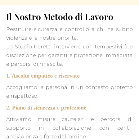
Il Nostro Metodo di Lavoro
Restituire sicurezza e controllo a chi ha subito
violenza è la nostra priorità.
Lo Studio Peretti interviene con tempestività e
discrezione per garantire protezione immediata
e percorsi di rinascita.
1. Ascolto empatico e riservato
Accogliamo la persona in un contesto protetto
e rispettoso.
2. Piano di sicurezza e protezione
Attiviamo misure cautelari e percorsi di
supporto in collaborazione con centri
antiviolenza e forze dell’ordine.