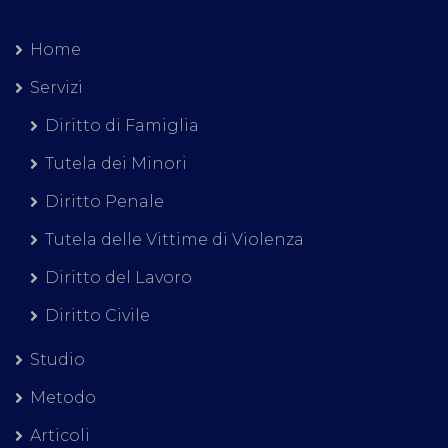
Home
Servizi
Diritto di Famiglia
Tutela dei Minori
Diritto Penale
Tutela delle Vittime di Violenza
Diritto del Lavoro
Diritto Civile
Studio
Metodo
Articoli