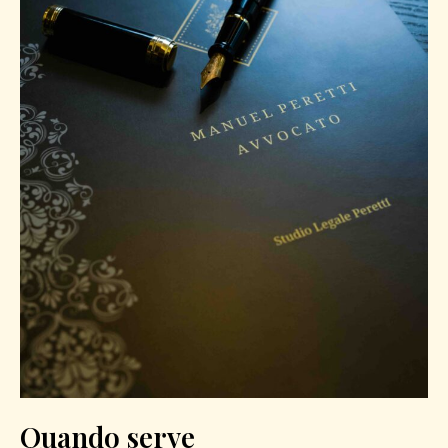
Quando serve