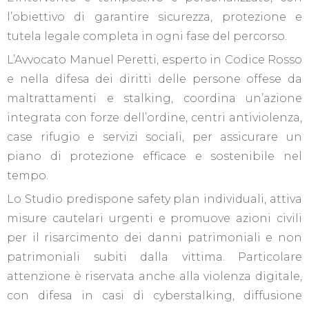
l’obiettivo di garantire sicurezza, protezione e
tutela legale completa in ogni fase del percorso.
L’Avvocato Manuel Peretti, esperto in Codice Rosso
e nella difesa dei diritti delle persone offese da
maltrattamenti e stalking, coordina un’azione
integrata con forze dell’ordine, centri antiviolenza,
case rifugio e servizi sociali, per assicurare un
piano di protezione efficace e sostenibile nel
tempo.
Lo Studio predispone safety plan individuali, attiva
misure cautelari urgenti e promuove azioni civili
per il risarcimento dei danni patrimoniali e non
patrimoniali subiti dalla vittima. Particolare
attenzione è riservata anche alla violenza digitale,
con difesa in casi di cyberstalking, diffusione